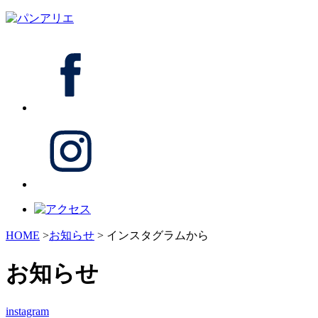
HOME
>
お知らせ
> インスタグラムから
お知らせ
instagram