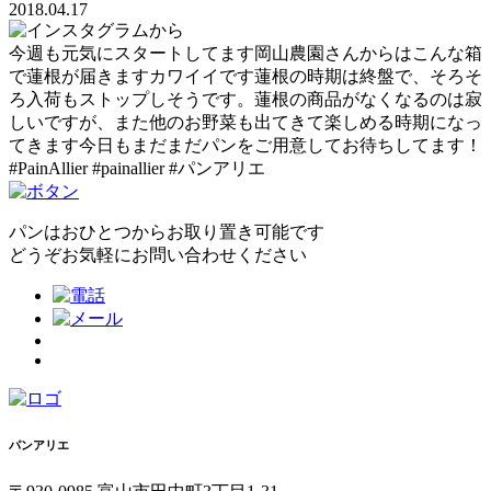
2018.04.17
今週も元気にスタートしてます岡山農園さんからはこんな箱
で蓮根が届きますカワイイです蓮根の時期は終盤で、そろそ
ろ入荷もストップしそうです。蓮根の商品がなくなるのは寂
しいですが、また他のお野菜も出てきて楽しめる時期になっ
てきます今日もまだまだパンをご用意してお待ちしてます！
#PainAllier #painallier #パンアリエ
パンはおひとつからお取り置き可能です
どうぞお気軽にお問い合わせください
パンアリエ