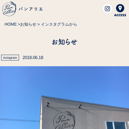
HOME
>
お知らせ
> インスタグラムから
お知らせ
2018.06.18
instagram