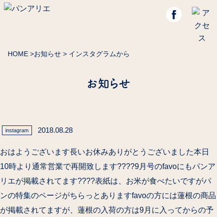
HOME
>
お知らせ
> インスタグラムから
お知らせ
2018.08.28
instagram
おはようございます長いお休みありがとうございました本日
10時より通常営業で再開致します????9月号のfavoにもパンア
リエが掲載されてます????表紙は、お米が食べたい️ですがパ
ンの特集のページがちらっとあります️favoの方には蓮根の商品
が掲載されてますが、蓮根の入荷の方は9月に入ってからの予