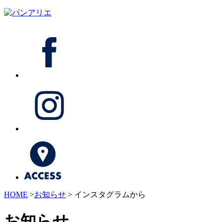
HOME
>
お知らせ
> インスタグラムから
お知らせ