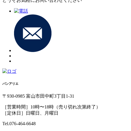
どうぞお気軽にお問い合わせください
パンアリエ
〒930-0985 富山市田中町3丁目1-31
［営業時間］10時〜18時（売り切れ次第終了）
［定休日］日曜日、月曜日
Tel.076-464-6648