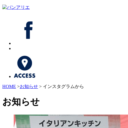
HOME
>
お知らせ
> インスタグラムから
お知らせ