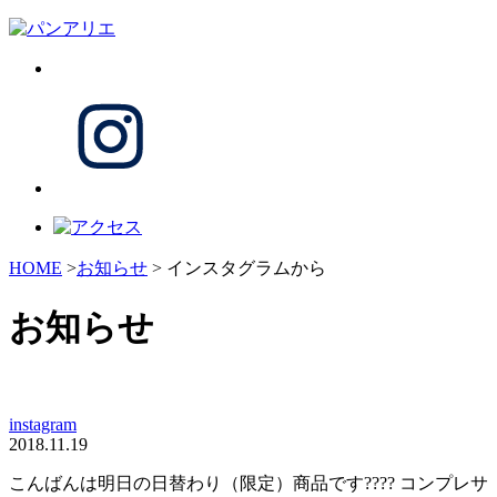
HOME
>
お知らせ
> インスタグラムから
お知らせ
instagram
2018.11.19
こんばんは明日の日替わり（限定）商品です???? コンプレサ