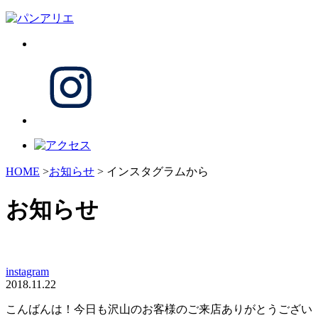
HOME
>
お知らせ
> インスタグラムから
お知らせ
instagram
2018.11.22
こんばんは！今日も沢山のお客様のご来店ありがとうござい