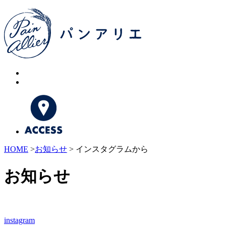
HOME
>
お知らせ
> インスタグラムから
お知らせ
instagram