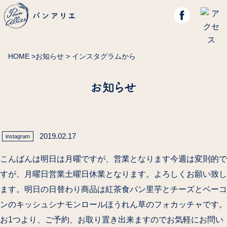
HOME
>
お知らせ
> インスタグラムから
お知らせ
2019.02.17
instagram
こんばんは明日は月曜ですが、営業となります今週は変則的で
すが、月曜日営業土曜日休業となります。よろしくお願い致し
ます。明日の日替わり商品は紅茶食パン里芋とチーズとベーコ
ンのキッシュシナモンロールほうれん草のフォカッチャです。
お1つより、ご予約、お取り置き出来ますのでお気軽にお問い