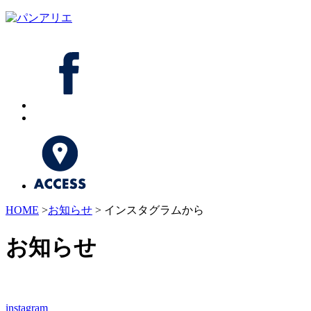
HOME
>
お知らせ
> インスタグラムから
お知らせ
instagram