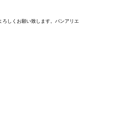
よろしくお願い致します。パンアリエ