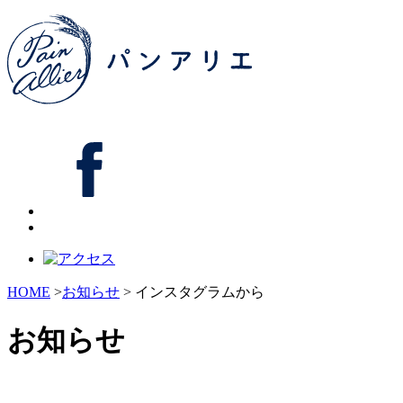
HOME
>
お知らせ
> インスタグラムから
お知らせ