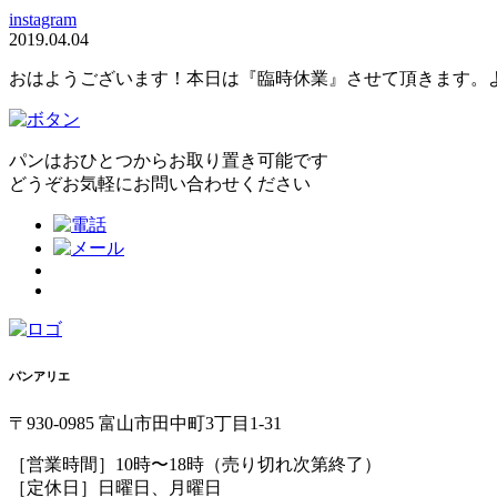
instagram
2019.04.04
おはようございます！本日は『臨時休業』させて頂きます。
パンはおひとつからお取り置き可能です
どうぞお気軽にお問い合わせください
パンアリエ
〒930-0985 富山市田中町3丁目1-31
［営業時間］10時〜18時（売り切れ次第終了）
［定休日］日曜日、月曜日