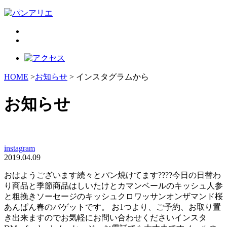
HOME
>
お知らせ
> インスタグラムから
お知らせ
instagram
2019.04.09
おはようございます続々とパン焼けてます????今日の日替わ
り商品と季節商品はしいたけとカマンベールのキッシュ人参
と粗挽きソーセージのキッシュクロワッサンオンザマンド桜
あんぱん春のバゲットです。 お1つより、ご予約、お取り置
き出来ますのでお気軽にお問い合わせくださいインスタ