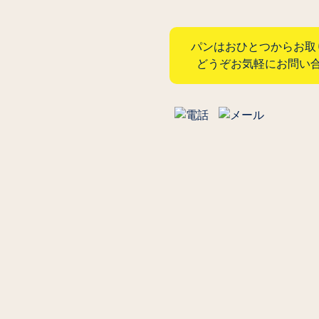
パンはおひとつからお取
どうぞお気軽にお問い