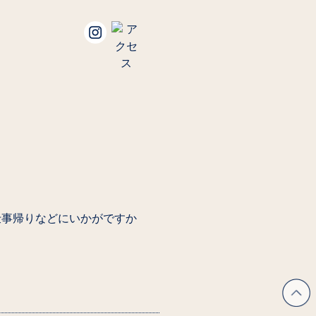
仕事帰りなどにいかがですか