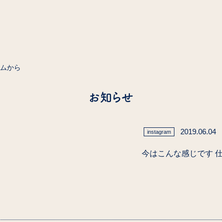
ラムから
お知らせ
2019.06.04
instagram
今はこんな感じです 