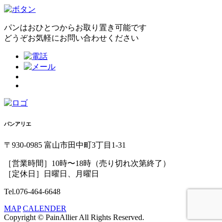
パンはおひとつからお取り置き可能です
どうぞお気軽にお問い合わせください
パンアリエ
〒930-0985 富山市田中町3丁目1-31
［営業時間］10時〜18時（売り切れ次第終了）
［定休日］日曜日、月曜日
Tel.076-464-6648
MAP
CALENDER
Copyright © PainAllier All Rights Reserved.