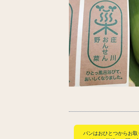
パンはおひとつからお取