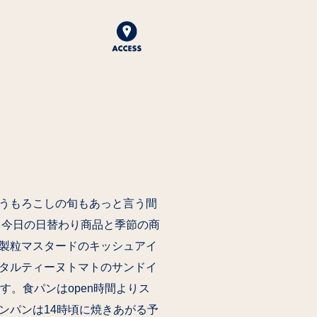
うもろこしの旬もあっと言う間
️ 今日の日替わり商品と季節の商
製粒マスタードのキッシュアイ
タルティーヌトマトのサンドイ
す。食パンはopen時間よりス
ンパンは14時頃に焼きあがる予