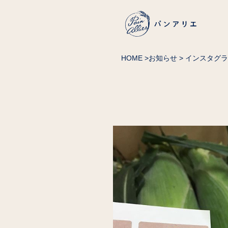
HOME
>
お知らせ
> インスタグ