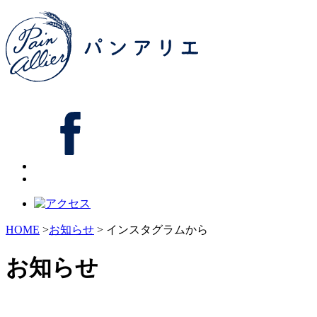
HOME
>
お知らせ
> インスタグラムから
お知らせ