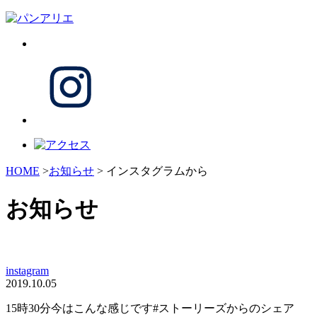
HOME
>
お知らせ
> インスタグラムから
お知らせ
instagram
2019.10.05
15時30分今はこんな感じです#ストーリーズからのシェア