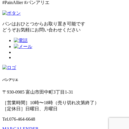
#PainAllier #パンアリエ
パンはおひとつからお取り置き可能です
どうぞお気軽にお問い合わせください
パンアリエ
〒930-0985 富山市田中町3丁目1-31
［営業時間］10時〜18時（売り切れ次第終了）
［定休日］日曜日、月曜日
Tel.076-464-6648
MAP
CALENDER