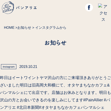
HOME
>
お知らせ
> インスタグラムから
お知らせ
2019.10.21
instagram
昨日はイートワイントヤマ沢山の方にご来場頂きありがとうご
ざいました明日は旧高岡大和横にて、オタヤまちなかカフェ&
パンマルシェにて出店です。店舗はお休みとなります。明日も
沢山の方とお会いできるのを楽しみにしてます#PainAllier #パ
ンアリエ #北日本新聞#オタヤまちなかカフェパンマルシェ