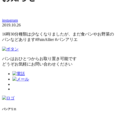
instagram
2019.10.26
16時30分種類は少なくなりましたが、まだ食パンやお野菜の
パンなどあります#PainAllier #パンアリエ
パンはおひとつからお取り置き可能です
どうぞお気軽にお問い合わせください
パンアリエ