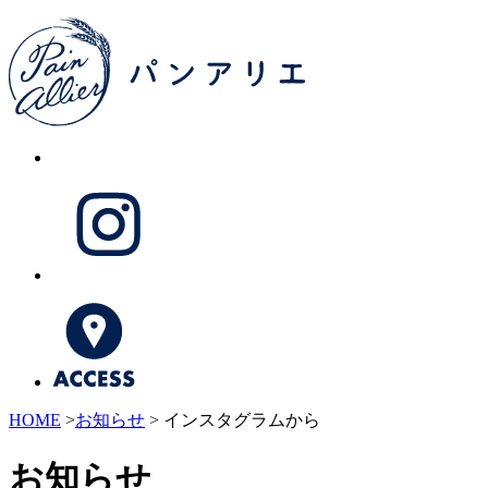
HOME
>
お知らせ
> インスタグラムから
お知らせ