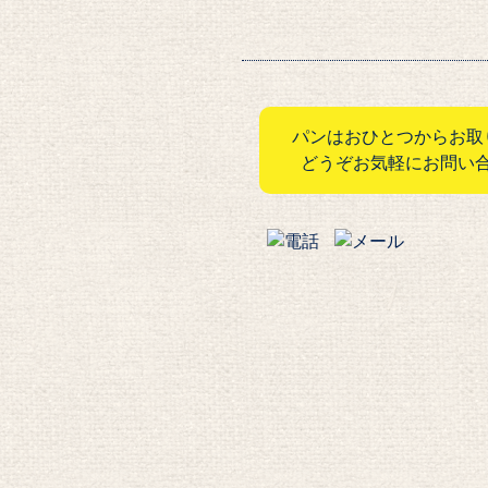
パンはおひとつからお取
どうぞお気軽にお問い