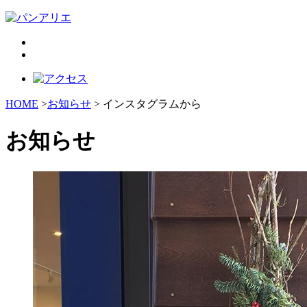
HOME
>
お知らせ
> インスタグラムから
お知らせ