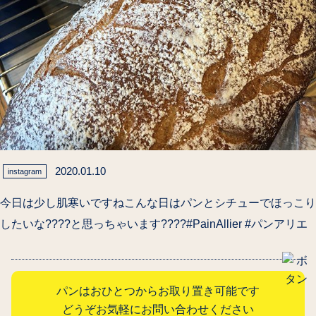
2020.01.10
instagram
今日は少し肌寒いですねこんな日はパンとシチューでほっこり
したいな????と思っちゃいます????#PainAllier #パンアリエ
パンはおひとつからお取り置き可能です
どうぞお気軽にお問い合わせください