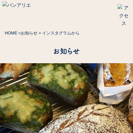
HOME
>
お知らせ
> インスタグラムから
お知らせ