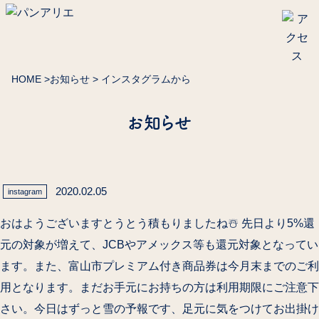
HOME
>
お知らせ
> インスタグラムから
お知らせ
2020.02.05
instagram
おはようございますとうとう積もりましたね️☃️ 先日より5%還
元の対象が増えて、JCBやアメックス等も還元対象となってい
ます。また、富山市プレミアム付き商品券は今月末までのご利
用となります。まだお手元にお持ちの方は利用期限にご注意下
さい。今日はずっと雪の予報です、足元に気をつけてお出掛け