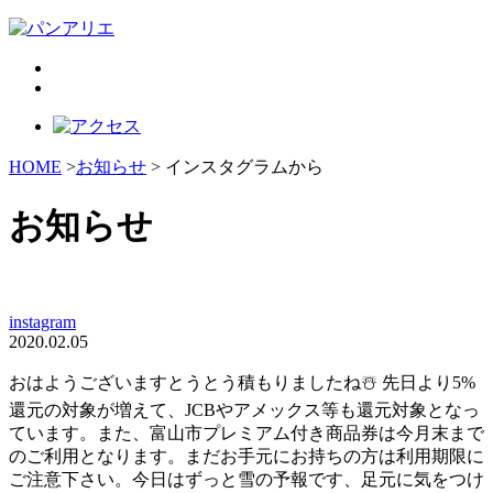
HOME
>
お知らせ
> インスタグラムから
お知らせ
instagram
2020.02.05
おはようございますとうとう積もりましたね️☃️ 先日より5%
還元の対象が増えて、JCBやアメックス等も還元対象となっ
ています。また、富山市プレミアム付き商品券は今月末まで
のご利用となります。まだお手元にお持ちの方は利用期限に
ご注意下さい。今日はずっと雪の予報です、足元に気をつけ