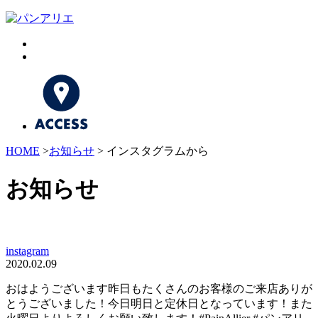
HOME
>
お知らせ
> インスタグラムから
お知らせ
instagram
2020.02.09
おはようございます昨日もたくさんのお客様のご来店ありが
とうございました！今日明日と定休日となっています！また