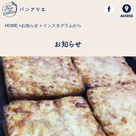
HOME
>
お知らせ
> インスタグラムから
お知らせ