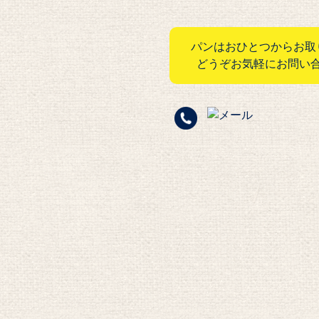
パンはおひとつからお取
どうぞお気軽にお問い