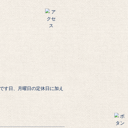
です日、月曜日の定休日に加え