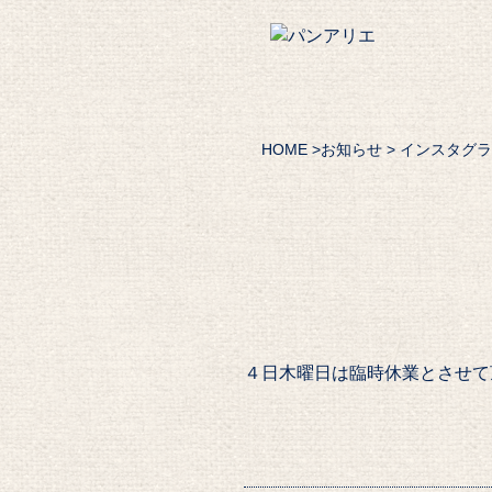
HOME
>
お知らせ
> インスタグ
４日木曜日は臨時休業とさせて頂きます