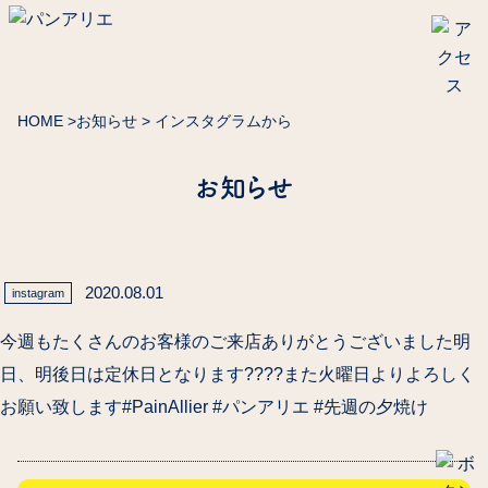
HOME
>
お知らせ
> インスタグラムから
お知らせ
2020.08.01
instagram
今週もたくさんのお客様のご来店ありがとうございました明
日、明後日は定休日となります????また火曜日よりよろしく
お願い致します️#PainAllier #パンアリエ #先週の夕焼け