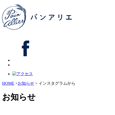
HOME
>
お知らせ
> インスタグラムから
お知らせ