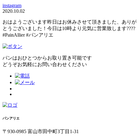
instagram
2020.10.02
おはようございます昨日はお休みさせて頂きました、ありが
とうございました！今日は10時より元気に営業致します????
#PainAllier #パンアリエ
パンはおひとつからお取り置き可能です
どうぞお気軽にお問い合わせください
パンアリエ
〒930-0985 富山市田中町3丁目1-31