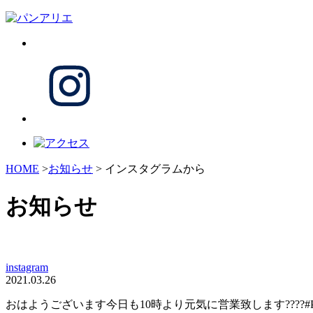
HOME
>
お知らせ
> インスタグラムから
お知らせ
instagram
2021.03.26
おはようございます今日も10時より元気に営業致します????#Pa