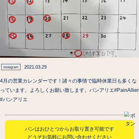
2021.03.29
instagram
4月の営業カレンダーです！諸々の事情で臨時休業日も多くな
っています。よろしくお願い致します。パンアリエ#PainAllier
#パンアリエ
パンはおひとつからお取り置き可能です
どうぞお気軽にお問い合わせください