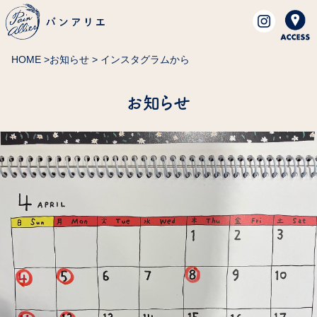
HOME
>
お知らせ
> インスタグラムから
お知らせ