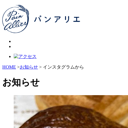
HOME
>
お知らせ
> インスタグラムから
お知らせ