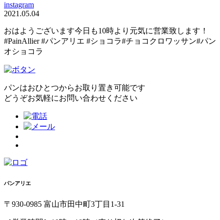
instagram
2021.05.04
おはようございます今日も10時より元気に営業致します！
#PainAllier #パンアリエ #ショコラ#チョコクロワッサン#パン
オショコラ
パンはおひとつからお取り置き可能です
どうぞお気軽にお問い合わせください
パンアリエ
〒930-0985 富山市田中町3丁目1-31