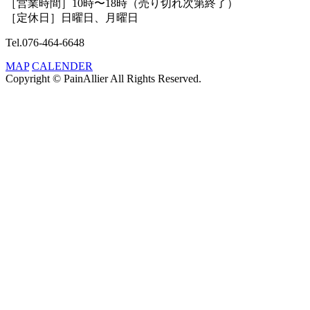
［営業時間］10時〜18時（売り切れ次第終了）
［定休日］日曜日、月曜日
Tel.076-464-6648
MAP
CALENDER
Copyright © PainAllier All Rights Reserved.