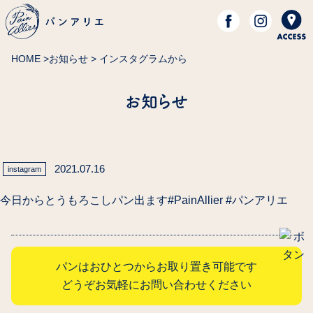
HOME
>
お知らせ
> インスタグラムから
お知らせ
2021.07.16
instagram
今日からとうもろこしパン出ます️#PainAllier #パンアリエ
パンはおひとつからお取り置き可能です
どうぞお気軽にお問い合わせください