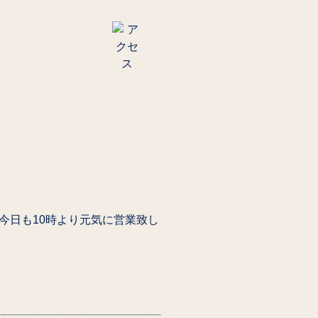
今日も10時より元気に営業致し