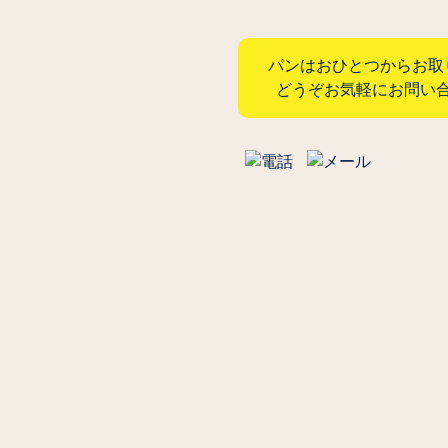
パンはおひとつからお取
どうぞお気軽にお問い