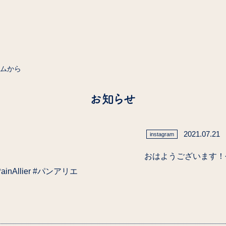
ラムから
お知らせ
2021.07.21
instagram
おはようございます！
Allier #パンアリエ