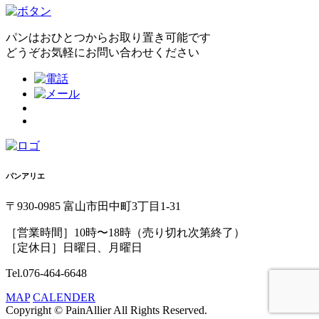
パンはおひとつからお取り置き可能です
どうぞお気軽にお問い合わせください
パンアリエ
〒930-0985 富山市田中町3丁目1-31
［営業時間］10時〜18時（売り切れ次第終了）
［定休日］日曜日、月曜日
Tel.076-464-6648
MAP
CALENDER
Copyright © PainAllier All Rights Reserved.