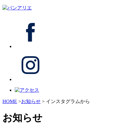
HOME
>
お知らせ
> インスタグラムから
お知らせ