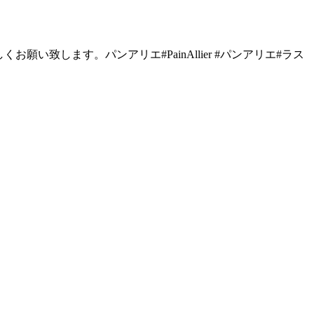
致します。パンアリエ#PainAllier #パンアリエ#ラス