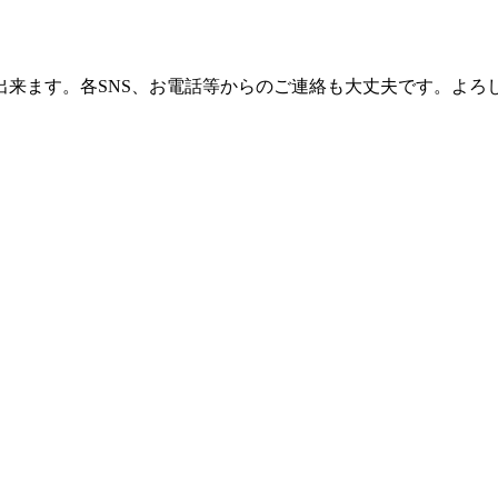
ます。各SNS、お電話等からのご連絡も大丈夫です。よろしくお願い