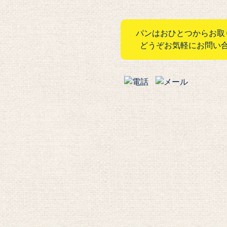
パンはおひとつからお取
どうぞお気軽にお問い