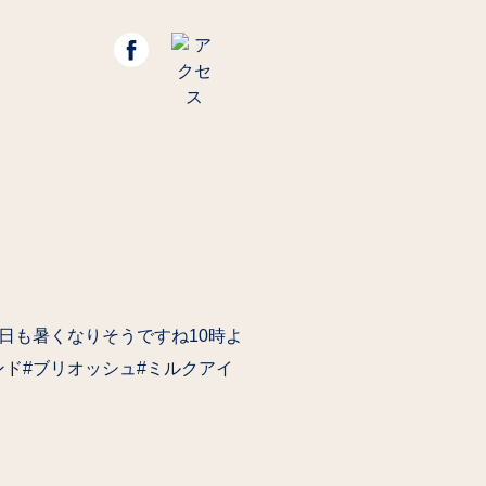
日も暑くなりそうですね10時よ
サンド#ブリオッシュ#ミルクアイ