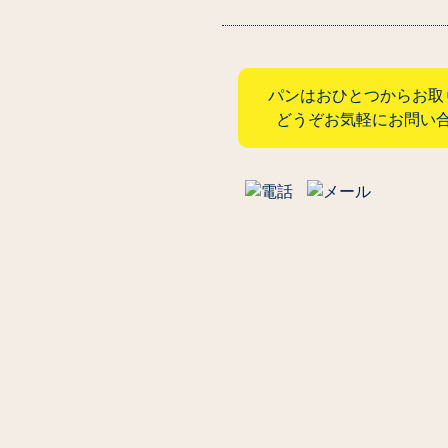
パンはおひとつからお取
どうぞお気軽にお問い