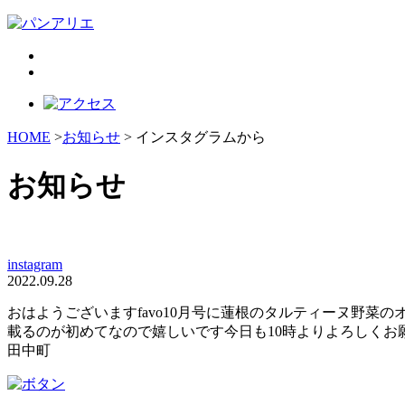
HOME
>
お知らせ
> インスタグラムから
お知らせ
instagram
2022.09.28
おはようございますfavo10月号に蓮根のタルティーヌ野菜
載るのが初めてなので嬉しいです️今日も10時よりよろしくお願い致しま
田中町