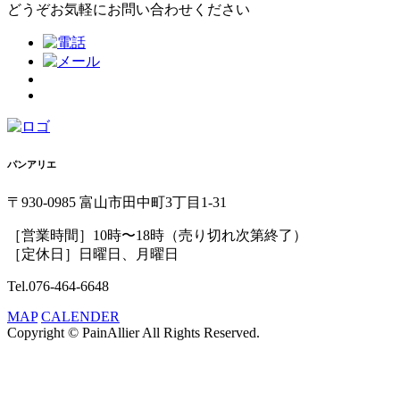
どうぞお気軽にお問い合わせください
パンアリエ
〒930-0985 富山市田中町3丁目1-31
［営業時間］10時〜18時（売り切れ次第終了）
［定休日］日曜日、月曜日
Tel.076-464-6648
MAP
CALENDER
Copyright © PainAllier All Rights Reserved.