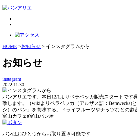
HOME
>
お知らせ
> インスタグラムから
お知らせ
instagram
2022.11.30
パンアリエです。本日12/1よりベラベッカ販売スタートです
致します。（wikiよりベラベッカ（アルザス語：Berawe
シ）のパン」を意味する。ドライフルーツやナッツなどの割合が多く
富山カフェ#富山パン屋
パンはおひとつからお取り置き可能です