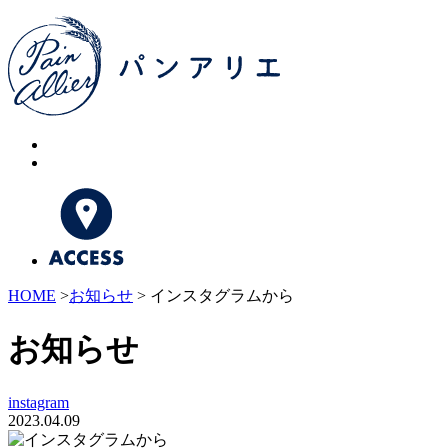
HOME
>
お知らせ
> インスタグラムから
お知らせ
instagram
2023.04.09