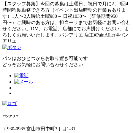
【スタッフ募集】今回の募集は土曜日、祝日で月に2、3回4
時間程度勤務できる方（イベント出店時朝の作業もありま
す）1人〜2人時給土曜980～ 日祝1030〜（研修期間950
円〜）ご興味のある方は、担当モリまでお気軽にお問い合わ
せください。DM、お電話、店舗にてお声掛けください。よ
ろしくお願いいたします。パンアリエ 店主#PainAllier #パン
アリエ
パンはおひとつからお取り置き可能です
どうぞお気軽にお問い合わせください
パンアリエ
〒930-0985 富山市田中町3丁目1-31