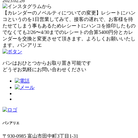
2025.02.26
【カレンダーのノベルティについての変更】レシートにハン
コというのを1日営業してみて、接客の遅れで、お客様を待
たせてしまう事もあるためレシートにハンコを捺印したもの
でなくても2/26〜4/30までのレシートの合算5400円分とカレ
ンダーを交換と変更させて頂きます。よろしくお願いいたし
ます。パンアリエ
パンはおひとつからお取り置き可能です
どうぞお気軽にお問い合わせください
パンアリエ
〒930-0985 富山市田中町3丁目1-31