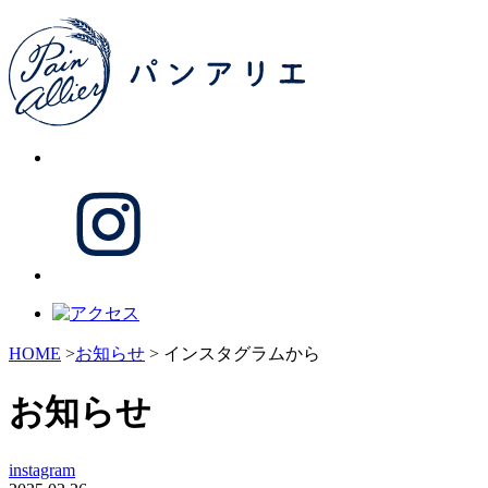
HOME
>
お知らせ
> インスタグラムから
お知らせ
instagram