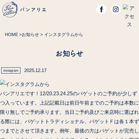
HOME
>
お知らせ
> インスタグラムから
お知らせ
2025.12.17
instagram
パンアリエです！12/20.23.24.25のバゲットのご予約が少しず
つ入っています。上記記載日は前日午前までのご予約は本数に
限り無しでご予約承ります。当日ご予約及びご来店時に選ばれ
る際には、バゲットトラディショナル、バゲットＦは各１本ず
つまでとさせて頂きます。例年、最後の方はバゲットが完売し