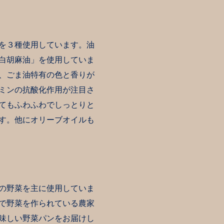
を３種使用しています。油
白胡麻油」を使用していま
、ごま油特有の色と香りが
ミンの抗酸化作用が注目さ
てもふわふわでしっとりと
す。他にオリーブオイルも
の野菜を主に使用していま
で野菜を作られている農家
味しい野菜パンをお届けし