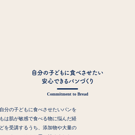
自分の子どもに食べさせたい
安心できるパンづくり
自分の子どもに食べさせたいパンを
もは肌が敏感で食べる物に悩んだ経
どを受講するうち、添加物や大量の