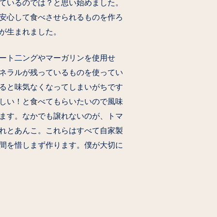
ているのでは？と思い始めました。
安心して食べさせられるものを作ろ
が生まれました。
ート二ングやマーガリンを使用せ
ネラルが残っているものを使ってい
ると味気なくなってしまいがちです
しい！と食べてもらいたいので風味
ます。なかでも譲れないのが、トマ
れとあんこ。これらはすべて自家製
間を惜しまず作ります。僕が大切に