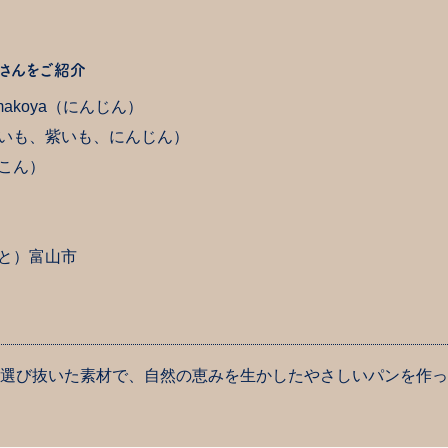
さんをご紹介
Yamakoya（にんじん）
いも、紫いも、にんじん）
こん）
と）富山市
選び抜いた素材で、自然の恵みを生かしたやさしいパンを作っ