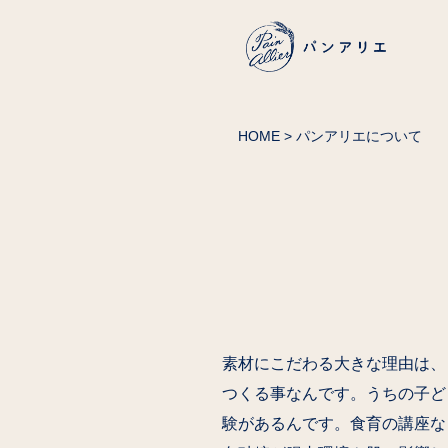
HOME
> パンアリエについて
素材にこだわる大きな理由は、
つくる事なんです。うちの子ど
験があるんです。食育の講座な