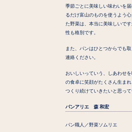
季節ごとに美味しい味わいを届
るだけ富山のものを使うよう心
た野菜は、本当に美味しいです
性も格別です。
また、パンはひとつからでも取
連絡ください。
おいしいっていう、しあわせを
の食卓に笑顔がたくさん生まれ
つくり続けていきたいと思って
パンアリエ 森 和宏
パン職人／野菜ソムリエ