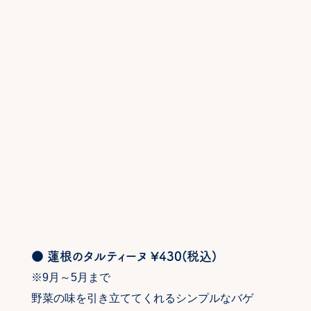
● 蓮根のタルティーヌ ¥430(税込)
※9月～5月まで
野菜の味を引き立ててくれるシンプルなバゲ