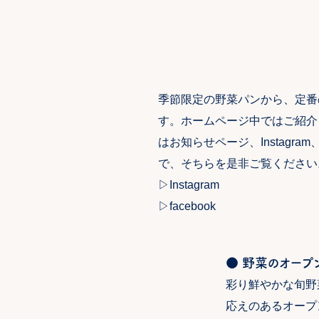
季節限定の野菜パンから、定番
す。ホームページ中ではご紹介
はお知らせページ、Instagram
で、そちらを是非ご覧ください
▷
Instagram
▷
facebook
● 野菜のオープン
彩り鮮やかな旬野
応えのあるオープ