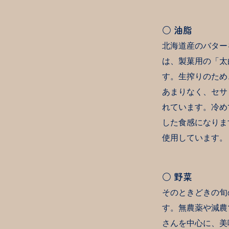
○ 油脂
北海道産のバター
は、製菓用の「太
す。生搾りのため
あまりなく、セサ
れています。冷め
した食感になりま
使用しています。
○ 野菜
そのときどきの旬
す。無農薬や減農
さんを中心に、美