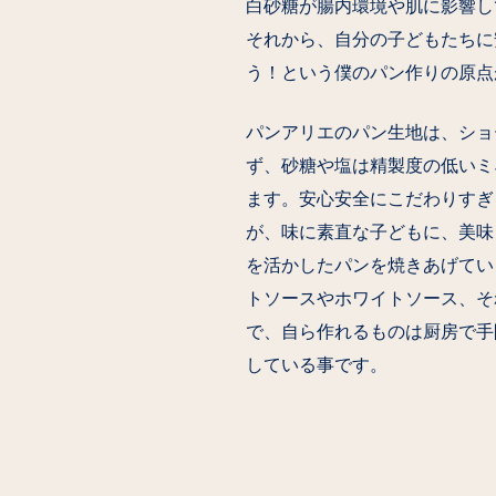
白砂糖が腸内環境や肌に影響し
それから、自分の子どもたちに
う！という僕のパン作りの原点
パンアリエのパン生地は、ショ
ず、砂糖や塩は精製度の低いミ
ます。安心安全にこだわりすぎ
が、味に素直な子どもに、美味
を活かしたパンを焼きあげてい
トソースやホワイトソース、そ
で、自ら作れるものは厨房で手
している事です。