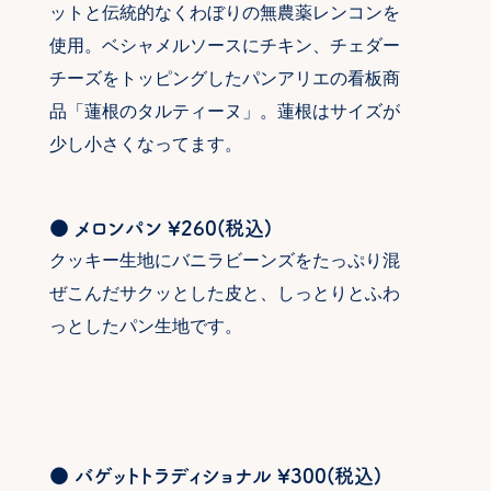
ットと伝統的なくわぼりの無農薬レンコンを
使用。ベシャメルソースにチキン、チェダー
チーズをトッピングしたパンアリエの看板商
品「蓮根のタルティーヌ」。蓮根はサイズが
少し小さくなってます。
● メロンパン ¥260(税込)
クッキー生地にバニラビーンズをたっぷり混
ぜこんだサクッとした皮と、しっとりとふわ
っとしたパン生地です。
● バゲットトラディショナル ¥300(税込)