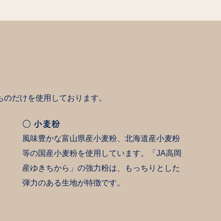
ものだけを使用しております。
○ 小麦粉
風味豊かな富山県産小麦粉、北海道産小麦粉
等の国産小麦粉を使用しています。「JA高岡
産ゆきちから」の強力粉は、もっちりとした
弾力のある生地が特徴です。