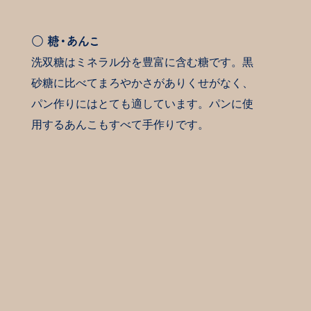
○ 糖・あんこ
洗双糖はミネラル分を豊富に含む糖です。黒
砂糖に比べてまろやかさがありくせがなく、
パン作りにはとても適しています。パンに使
用するあんこもすべて手作りです。