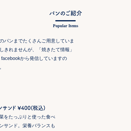
パンのご紹介
のパンまでたくさんご用意していま
しきれませんが、「焼きたて情報」
、facebookから発信していますの
。
サンド ¥400(税込)
菜をたっぷりと使った食べ
ンサンド。栄養バランスも