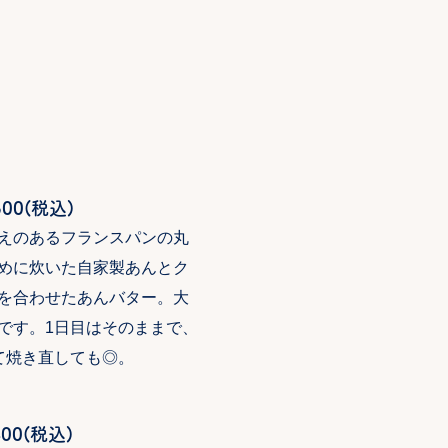
00(税込)
えのあるフランスパンの丸
めに炊いた自家製あんとク
を合わせたあんバター。大
です。1日目はそのままで、
て焼き直しても◎。
00(税込)