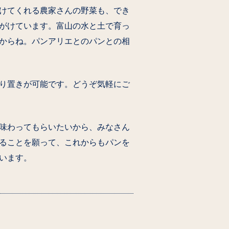
けてくれる農家さんの野菜も、でき
がけています。富山の水と土で育っ
からね。パンアリエとのパンとの相
り置きが可能です。どうぞ気軽にご
味わってもらいたいから、みなさん
ることを願って、これからもパンを
います。