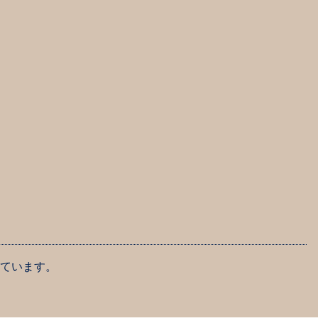
ています。