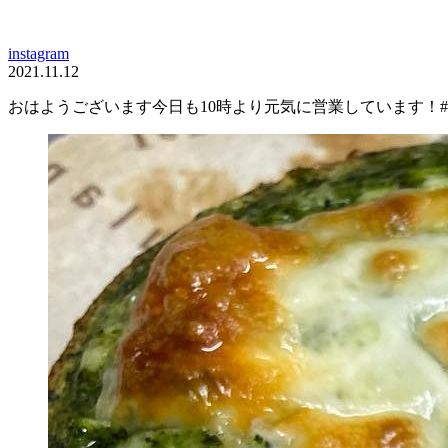
instagram
2021.11.12
おはようございます今日も10時より元気に営業しています！#PainA