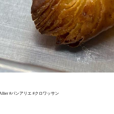
lier #パンアリエ #クロワッサン