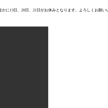
3日、20日、21日がお休みとなります。よろしくお願いいたします。