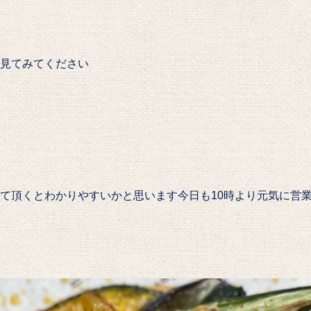
見てみてください
て頂くとわかりやすいかと思います️今日も10時より元気に営業致します