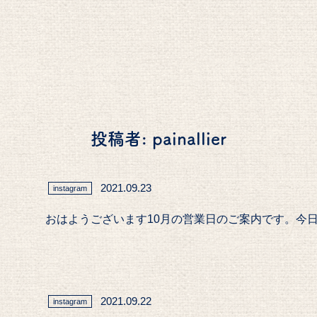
投稿者:
painallier
2021.09.23
instagram
おはようございます10月の営業日のご案内です。今日も10
2021.09.22
instagram