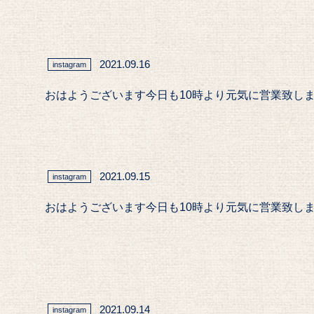
2021.09.16
instagram
おはようございます今日も10時より元気に営業致します#Pa
2021.09.15
instagram
おはようございます今日も10時より元気に営業致します#Pa
2021.09.14
instagram