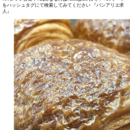
をハッシュタグにて検索してみてください 『パンアリエ求
人』