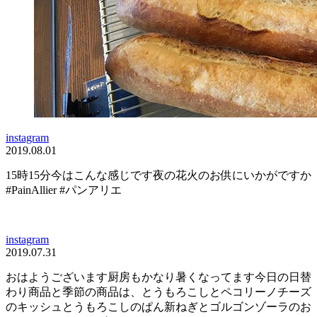
instagram
2019.08.01
15時15分今はこんな感じです夜の花火のお供にいかがですか
#PainAllier #パンアリエ
instagram
2019.07.31
おはようございます厨房もかなり暑くなってます今日の日替
わり商品と季節の商品は、とうもろこしとペコリーノチーズ
のキッシュとうもろこしのぱん新ねぎとゴルゴンゾーラのお