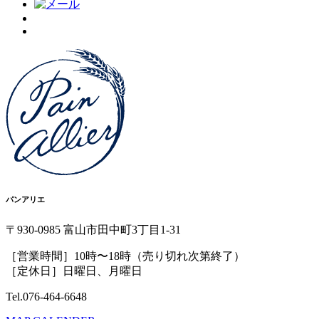
パンアリエ
〒930-0985 富山市田中町3丁目1-31
［営業時間］10時〜18時（売り切れ次第終了）
［定休日］日曜日、月曜日
Tel.076-464-6648