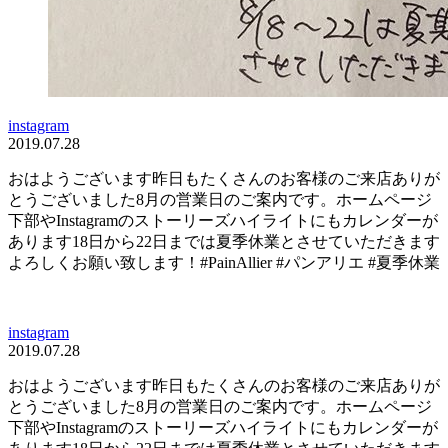
instagram
2019.07.28
おはようございます昨日もたくさんのお客様のご来店ありが
とうございました8月の営業日のご案内です。ホームページ
下部やInstagramのストーリーズハイライトにもカレンダーが
あります18日から22日までは夏季休業とさせていただきます
よろしくお願い致します！#PainAllier #パンアリエ #夏季休業
instagram
2019.07.28
おはようございます昨日もたくさんのお客様のご来店ありが
とうございました8月の営業日のご案内です。ホームページ
下部やInstagramのストーリーズハイライトにもカレンダーが