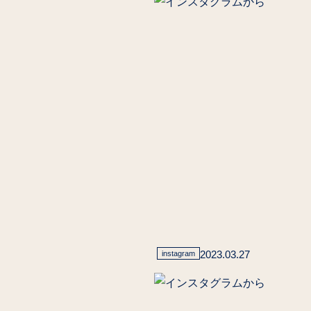
2023.03.27
instagram