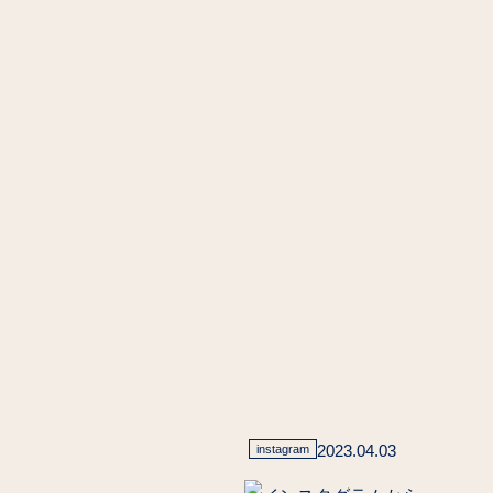
2023.04.03
instagram