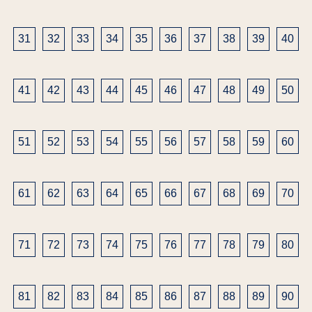
り
31
32
33
34
35
36
37
38
39
40
41
42
43
44
45
46
47
48
49
50
51
52
53
54
55
56
57
58
59
60
61
62
63
64
65
66
67
68
69
70
71
72
73
74
75
76
77
78
79
80
81
82
83
84
85
86
87
88
89
90