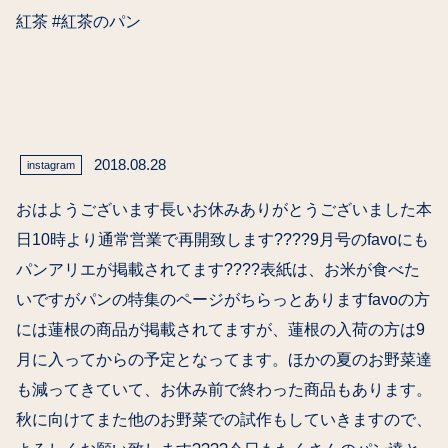
紅茶 #紅茶のパン
2018.08.28
instagram
おはようございます長いお休みありがとうございました本
日10時より通常営業で再開致します????9月号のfavoにも
パンアリエが掲載されてます????表紙は、お米が食べた
い️ですがパンの特集のページがちらっとあります️favoの方
には蓮根の商品が掲載されてますが、蓮根の入荷の方は9
月に入ってからの予定となってます。ほかの夏のお野菜達
も減ってきていて、お休み前で終わった商品もあります。
秋に向けてまた他のお野菜での試作もしていきますので、