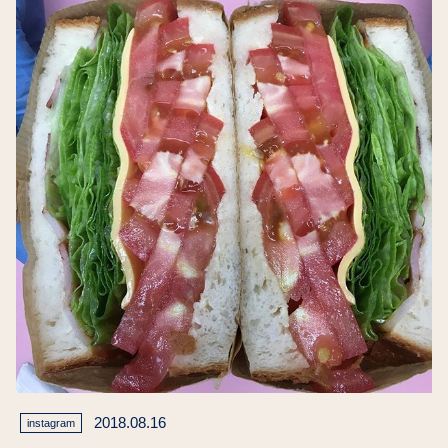
2018.08.16
instagram