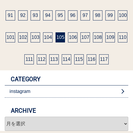
91
92
93
94
95
96
97
98
99
100
101
102
103
104
105
106
107
108
109
110
111
112
113
114
115
116
117
CATEGORY
instagram
ARCHIVE
ARCHIVE