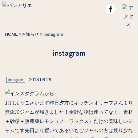
HOME
>
お知らせ
> instagram
instagram
2018.08.29
instagram
おはようございます昨日夕方にキッチンオリーブさんより
無添加ジャムが届きました！余計な物は使ってなく、素材
＋砂糖＋無農薬レモン（ノーワックス）だけの美味しいジ
ャムです先日より置いてあるいちごジャムの方は残り少な